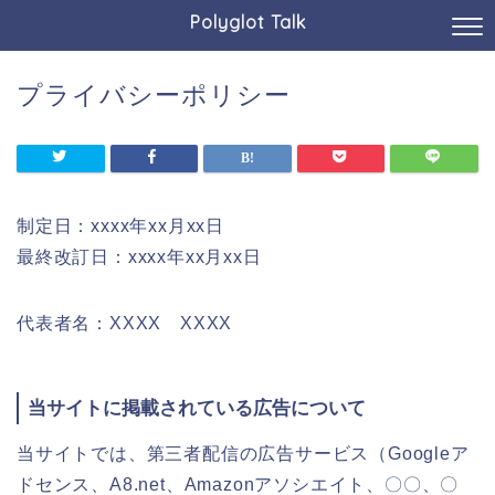
Polyglot Talk
プライバシーポリシー
制定日：xxxx年xx月xx日
最終改訂日：xxxx年xx月xx日
代表者名：XXXX XXXX
当サイトに掲載されている広告について
当サイトでは、第三者配信の広告サービス（Googleア
ドセンス、A8.net、Amazonアソシエイト、〇〇、〇