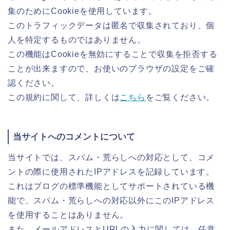
集のためにCookieを使用しています。
このトラフィックデータは匿名で収集されており、個
人を特定するものではありません。
この機能はCookieを無効にすることで収集を拒否する
ことが出来ますので、お使いのブラウザの設定をご確
認ください。
この規約に関して、詳しくは
こちら
をご覧ください。
当サイトへのコメントについて
当サイトでは、スパム・荒らしへの対応として、コメ
ントの際に使用されたIPアドレスを記録しています。
これはブログの標準機能としてサポートされている機
能で、スパム・荒らしへの対応以外にこのIPアドレス
を使用することはありません。
また、メールアドレスとURLの入力に関しては、任意