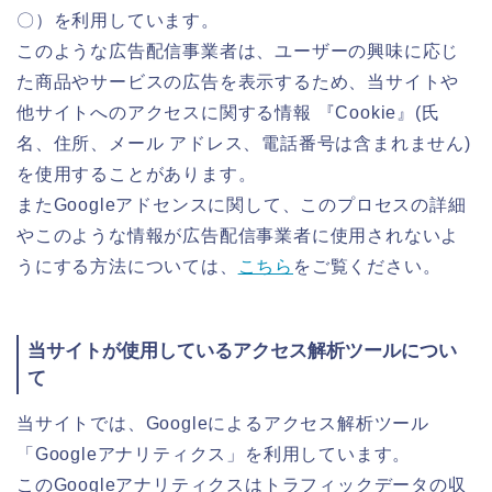
〇）を利用しています。
このような広告配信事業者は、ユーザーの興味に応じ
た商品やサービスの広告を表示するため、当サイトや
他サイトへのアクセスに関する情報 『Cookie』(氏
名、住所、メール アドレス、電話番号は含まれません)
を使用することがあります。
またGoogleアドセンスに関して、このプロセスの詳細
やこのような情報が広告配信事業者に使用されないよ
うにする方法については、
こちら
をご覧ください。
当サイトが使用しているアクセス解析ツールについ
て
当サイトでは、Googleによるアクセス解析ツール
「Googleアナリティクス」を利用しています。
このGoogleアナリティクスはトラフィックデータの収