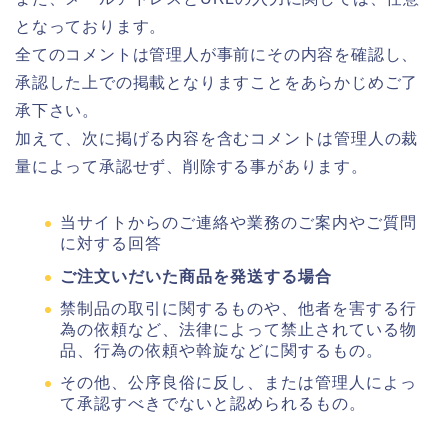
となっております。
全てのコメントは管理人が事前にその内容を確認し、
承認した上での掲載となりますことをあらかじめご了
承下さい。
加えて、次に掲げる内容を含むコメントは管理人の裁
量によって承認せず、削除する事があります。
当サイトからのご連絡や業務のご案内やご質問
に対する回答
ご注文いだいた商品を発送する場合
禁制品の取引に関するものや、他者を害する行
為の依頼など、法律によって禁止されている物
品、行為の依頼や斡旋などに関するもの。
その他、公序良俗に反し、または管理人によっ
て承認すべきでないと認められるもの。