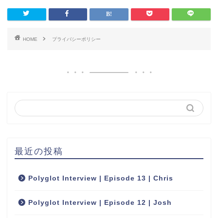
HOME
プライバシーポリシー
最近の投稿
Polyglot Interview | Episode 13 | Chris
Polyglot Interview | Episode 12 | Josh